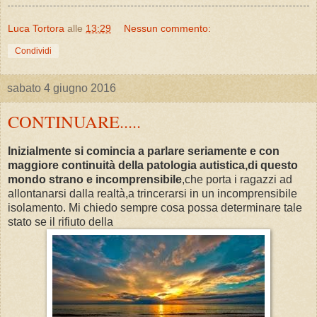
Luca Tortora
alle
13:29
Nessun commento:
Condividi
sabato 4 giugno 2016
CONTINUARE.....
Inizialmente si comincia a parlare seriamente e con
maggiore continuità della patologia autistica,di questo
mondo strano e incomprensibile
,che porta i ragazzi ad
allontanarsi dalla realtà,a trincerarsi in un incomprensibile
isolamento. Mi chiedo sempre cosa possa determinare tale
stato se il rifiuto della