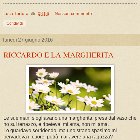
Luca Tortora
alle
08:06
Nessun commento:
Condividi
lunedì 27 giugno 2016
RICCARDO E LA MARGHERITA
Le sue mani sfogliavano una margherita, presa dal vaso che
ho sul terrazzo, e ripeteva: mi ama, non mi ama.
Lo guardavo sorridendo, ma uno strano spasimo mi
pervadeva il cuore, potrà mai avere una ragazza?