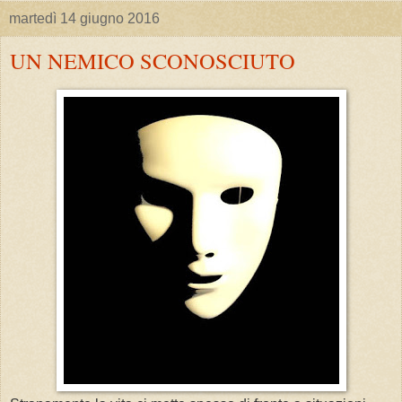
martedì 14 giugno 2016
UN NEMICO SCONOSCIUTO