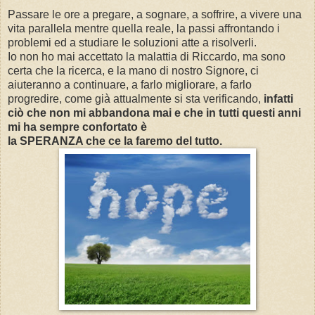
Passare le ore a pregare, a sognare, a soffrire, a vivere una
vita parallela mentre quella reale, la passi affrontando i
problemi ed a studiare le soluzioni atte a risolverli.
Io non ho mai accettato la malattia di Riccardo, ma sono
certa che la ricerca, e la mano di nostro Signore, ci
aiuteranno a continuare, a farlo migliorare, a farlo
progredire, come già attualmente si sta verificando,
infatti
ciò che non mi abbandona mai e che in tutti questi anni
mi ha sempre confortato è
la SPERANZA che ce la faremo del tutto.