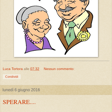
Luca Tortora
alle
07:32
Nessun commento:
Condividi
lunedì 6 giugno 2016
SPERARE....